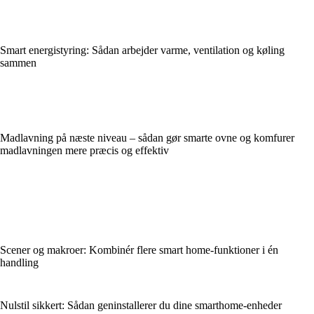
Smart energistyring: Sådan arbejder varme, ventilation og køling
sammen
Madlavning på næste niveau – sådan gør smarte ovne og komfurer
madlavningen mere præcis og effektiv
Scener og makroer: Kombinér flere smart home-funktioner i én
handling
Nulstil sikkert: Sådan geninstallerer du dine smarthome-enheder