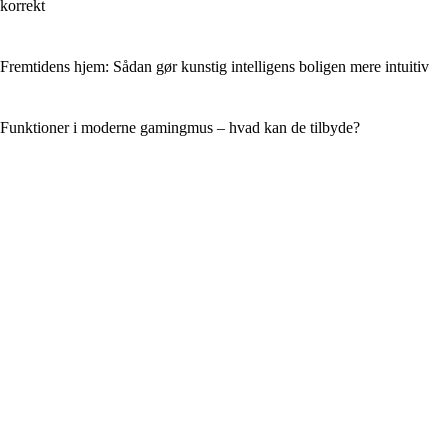
korrekt
Fremtidens hjem: Sådan gør kunstig intelligens boligen mere intuitiv
Funktioner i moderne gamingmus – hvad kan de tilbyde?