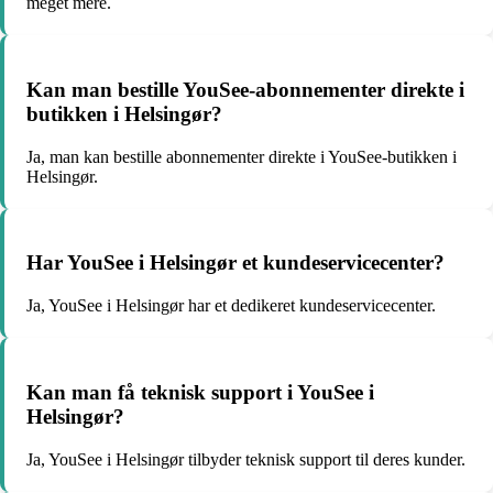
meget mere.
Kan man bestille YouSee-abonnementer direkte i
butikken i Helsingør?
Ja, man kan bestille abonnementer direkte i YouSee-butikken i
Helsingør.
Har YouSee i Helsingør et kundeservicecenter?
Ja, YouSee i Helsingør har et dedikeret kundeservicecenter.
Kan man få teknisk support i YouSee i
Helsingør?
Ja, YouSee i Helsingør tilbyder teknisk support til deres kunder.