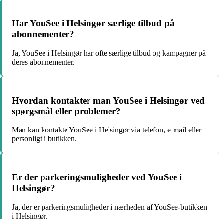
Har YouSee i Helsingør særlige tilbud på
abonnementer?
Ja, YouSee i Helsingør har ofte særlige tilbud og kampagner på
deres abonnementer.
Hvordan kontakter man YouSee i Helsingør ved
spørgsmål eller problemer?
Man kan kontakte YouSee i Helsingør via telefon, e-mail eller
personligt i butikken.
Er der parkeringsmuligheder ved YouSee i
Helsingør?
Ja, der er parkeringsmuligheder i nærheden af YouSee-butikken
i Helsingør.