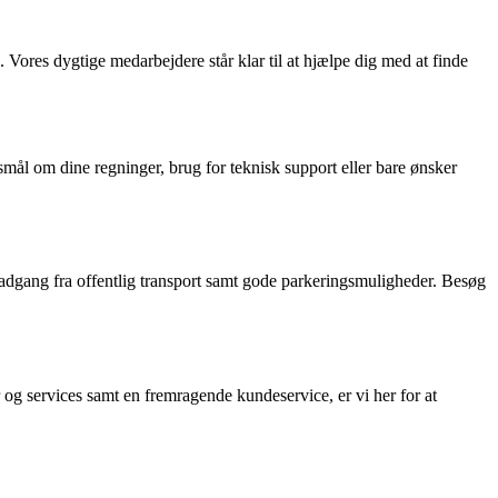
Vores dygtige medarbejdere står klar til at hjælpe dig med at finde
mål om dine regninger, brug for teknisk support eller bare ønsker
adgang fra offentlig transport samt gode parkeringsmuligheder. Besøg
og services samt en fremragende kundeservice, er vi her for at