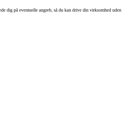
rede dig på eventuelle angreb, så du kan drive din virksomhed uden