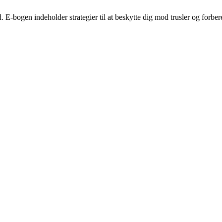
 E-bogen indeholder strategier til at beskytte dig mod trusler og forbe