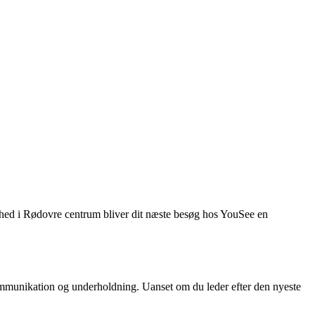
hed i Rødovre centrum bliver dit næste besøg hos YouSee en
ommunikation og underholdning. Uanset om du leder efter den nyeste