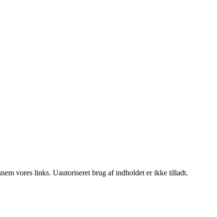
m vores links. Uautoriseret brug af indholdet er ikke tilladt.