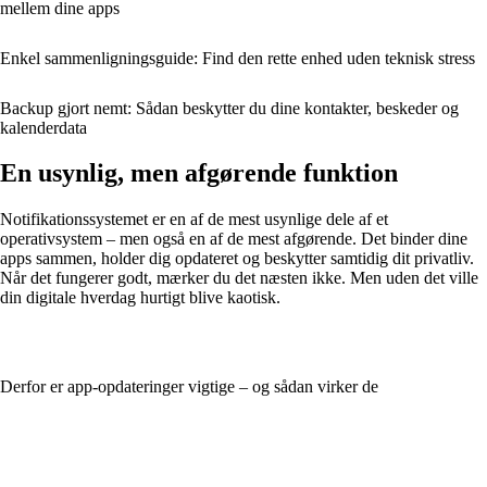
mellem dine apps
Enkel sammenligningsguide: Find den rette enhed uden teknisk stress
Backup gjort nemt: Sådan beskytter du dine kontakter, beskeder og
kalenderdata
En usynlig, men afgørende funktion
Notifikationssystemet er en af de mest usynlige dele af et
operativsystem – men også en af de mest afgørende. Det binder dine
apps sammen, holder dig opdateret og beskytter samtidig dit privatliv.
Når det fungerer godt, mærker du det næsten ikke. Men uden det ville
din digitale hverdag hurtigt blive kaotisk.
Derfor er app‑opdateringer vigtige – og sådan virker de