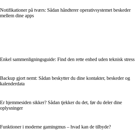
Notifikationer på tværs: Sådan håndterer operativsystemet beskeder
mellem dine apps
Enkel sammenligningsguide: Find den rette enhed uden teknisk stress
Backup gjort nemt: Sådan beskytter du dine kontakter, beskeder og
kalenderdata
Er hjemmesiden sikker? Sådan tjekker du det, før du deler dine
oplysninger
Funktioner i moderne gamingmus – hvad kan de tilbyde?