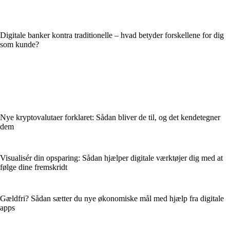
Digitale banker kontra traditionelle – hvad betyder forskellene for dig
som kunde?
Nye kryptovalutaer forklaret: Sådan bliver de til, og det kendetegner
dem
Visualisér din opsparing: Sådan hjælper digitale værktøjer dig med at
følge dine fremskridt
Gældfri? Sådan sætter du nye økonomiske mål med hjælp fra digitale
apps