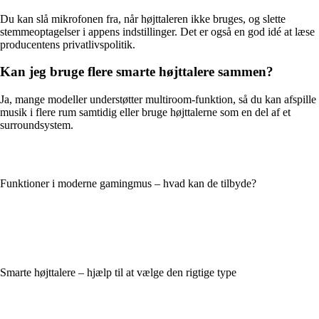
Du kan slå mikrofonen fra, når højttaleren ikke bruges, og slette
stemmeoptagelser i appens indstillinger. Det er også en god idé at læse
producentens privatlivspolitik.
Kan jeg bruge flere smarte højttalere sammen?
Ja, mange modeller understøtter multiroom-funktion, så du kan afspille
musik i flere rum samtidig eller bruge højttalerne som en del af et
surroundsystem.
Funktioner i moderne gamingmus – hvad kan de tilbyde?
Smarte højttalere – hjælp til at vælge den rigtige type