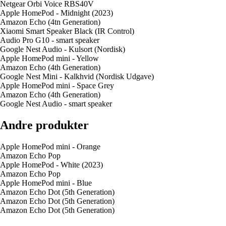
Netgear Orbi Voice RBS40V
Apple HomePod - Midnight (2023)
Amazon Echo (4tn Generation)
Xiaomi Smart Speaker Black (IR Control)
Audio Pro G10 - smart speaker
Google Nest Audio - Kulsort (Nordisk)
Apple HomePod mini - Yellow
Amazon Echo (4th Generation)
Google Nest Mini - Kalkhvid (Nordisk Udgave)
Apple HomePod mini - Space Grey
Amazon Echo (4th Generation)
Google Nest Audio - smart speaker
Andre produkter
Apple HomePod mini - Orange
Amazon Echo Pop
Apple HomePod - White (2023)
Amazon Echo Pop
Apple HomePod mini - Blue
Amazon Echo Dot (5th Generation)
Amazon Echo Dot (5th Generation)
Amazon Echo Dot (5th Generation)